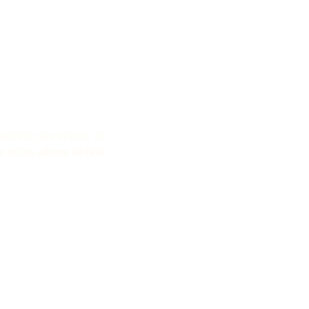
nsemble les enjeux et
 nous allons définir