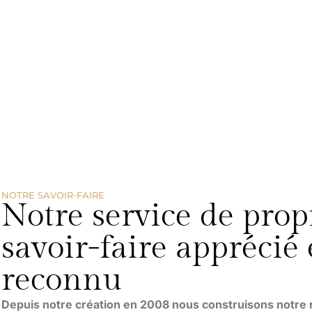
NOTRE SAVOIR-FAIRE
Notre service de prop
savoir-faire apprécié 
reconnu
Depuis notre création en 2008 nous construisons notre r