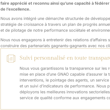
faire apprécié et reconnu ainsi qu’une capacité à fédére
de l’excellence.
Nous avons intégré une démarche structurée de développe
stratégie de croissance à travers un plan de progrès annuel,
et de pilotage de notre performance sociétale et environn
Nous nous engageons à entretenir des relations d’affaires s
construire des partenariats gagnants-gagnants avec nos cli
Suivi personnalisé en toute transpa
Nous vous garantissons la transparence sur les ré
mise en place d’une GNAO capable d’assurer la tr
interventions, le pointage des agents, un service
et un suivi d’indicateurs de performance. Nous 
déployons les meilleures innovations sectorielles
service de qualité conforme aux engagements co