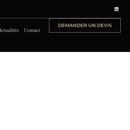
DEMANDER UN DEVIS
Actualités
Contact