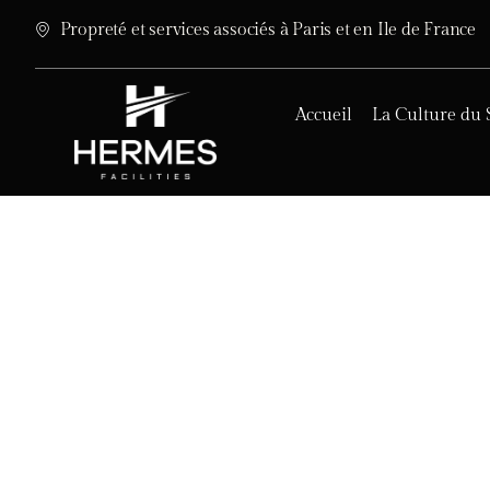
Propreté et services associés à Paris et en Ile de France
Accueil
La Culture du 