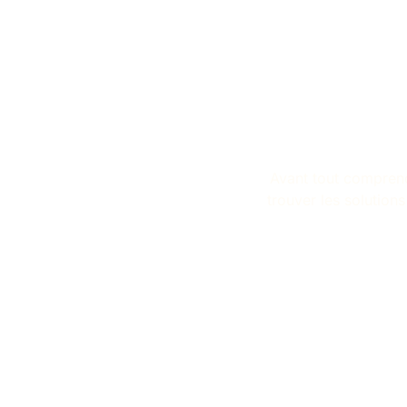
Avant tout comprendr
trouver les solution